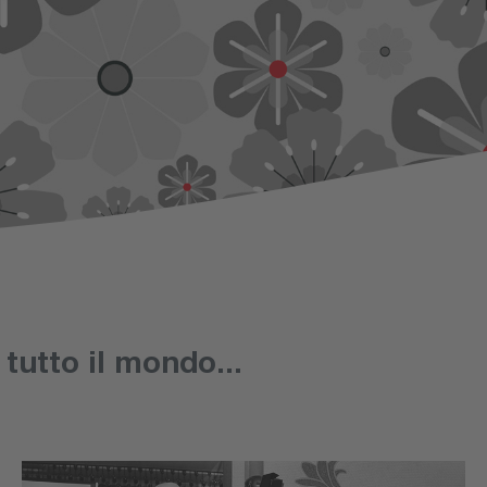
n tutto il mondo...