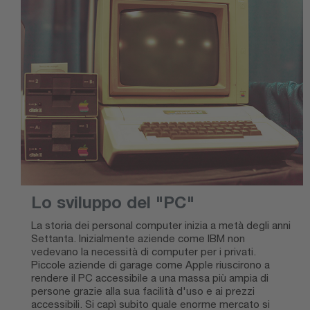
Lo sviluppo del "PC"
La storia dei personal computer inizia a metà degli anni
Settanta. Inizialmente aziende come IBM non
vedevano la necessità di computer per i privati.
Piccole aziende di garage come Apple riuscirono a
rendere il PC accessibile a una massa più ampia di
persone grazie alla sua facilità d'uso e ai prezzi
accessibili. Si capì subito quale enorme mercato si