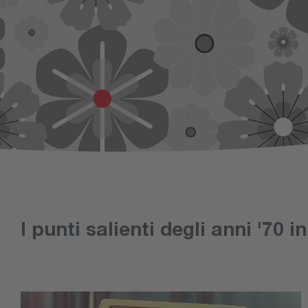
I punti salienti degli anni '70 i