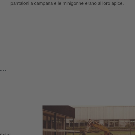
pantaloni a campana e le minigonne erano al loro apice.
..