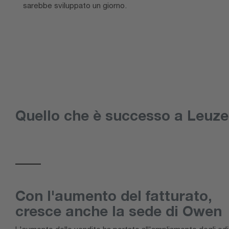
sarebbe sviluppato un giorno.
Quello che è successo a Leuze.
Con l'aumento del fatturato,
cresce anche la sede di Owen