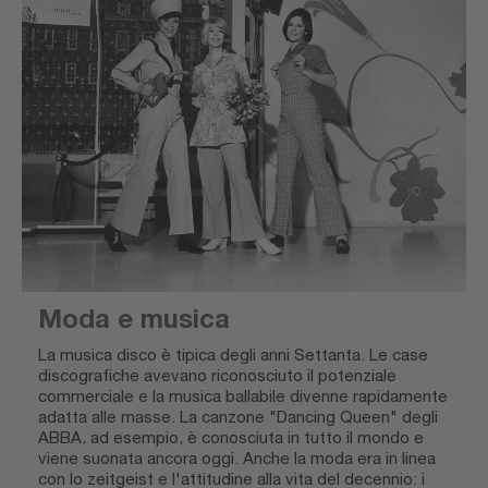
Moda e musica
La musica disco è tipica degli anni Settanta. Le case
discografiche avevano riconosciuto il potenziale
commerciale e la musica ballabile divenne rapidamente
adatta alle masse. La canzone "Dancing Queen" degli
ABBA, ad esempio, è conosciuta in tutto il mondo e
viene suonata ancora oggi. Anche la moda era in linea
con lo zeitgeist e l'attitudine alla vita del decennio: i