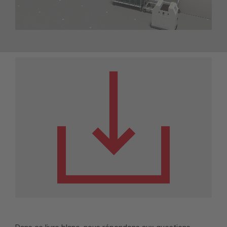
Dans ce livre blanc, nous répondons aux questions