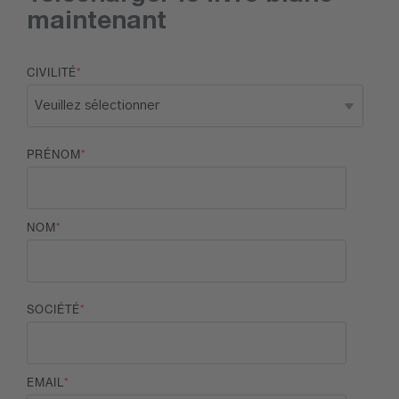
maintenant
CIVILITÉ
*
PRÉNOM
*
NOM
*
SOCIÉTÉ
*
EMAIL
*