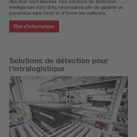
des AGV sont élevées. Des solutions de détection
intelligentes sont donc nécessaires afin de garantir un
processus sans heurt et d'éviter les collisions.
Plus d'informations
Solutions de détection pour
l'intralogistique