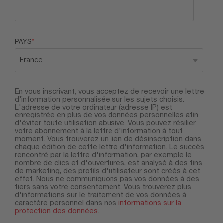
PAYS
*
En vous inscrivant, vous acceptez de recevoir une lettre
d’information personnalisée sur les sujets choisis.
L'adresse de votre ordinateur (adresse IP) est
enregistrée en plus de vos données personnelles afin
d'éviter toute utilisation abusive. Vous pouvez résilier
votre abonnement à la lettre d'information à tout
moment. Vous trouverez un lien de désinscription dans
chaque édition de cette lettre d'information. Le succès
rencontré par la lettre d'information, par exemple le
nombre de clics et d'ouvertures, est analysé à des fins
de marketing, des profils d'utilisateur sont créés à cet
effet. Nous ne communiquons pas vos données à des
tiers sans votre consentement. Vous trouverez plus
d'informations sur le traitement de vos données à
caractère personnel dans nos
informations sur la
protection des données
.