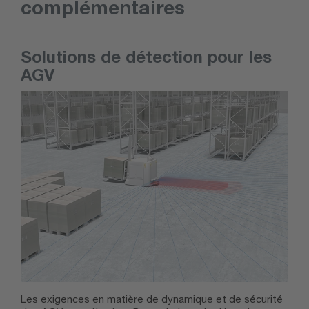
complémentaires
Solutions de détection pour les
AGV
Les exigences en matière de dynamique et de sécurité