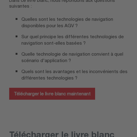
suivantes :
Quelles sont les technologies de navigation
disponibles pour les AGV ?
Sur quel principe les différentes technologies de
navigation sont-elles basées ?
Quelle technologie de navigation convient à quel
scénario d'application ?
Quels sont les avantages et les inconvénients des
différentes technologies ?
Télécharger le livre blanc maintenant
Télécharger le livre blanc