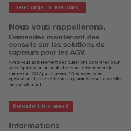
Nous vous rappellerons.
Demandez maintenant des
conseils sur les solutions de
capteurs pour les AGV.
Avez-vous actuellement des questions concrètes pour
votre application ou souhaitez-vous échanger sur le
thème de l'AGV pour l'avenir ?
Nos experts en
applications Leuze se feront un plaisir de vous conseiller
individuellement.
Demander à être rappelé
Informations